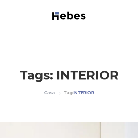
Tags: INTERIOR
Casa
Tag:
INTERIOR