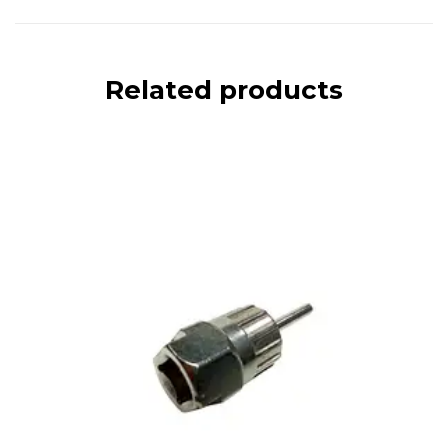
Related products