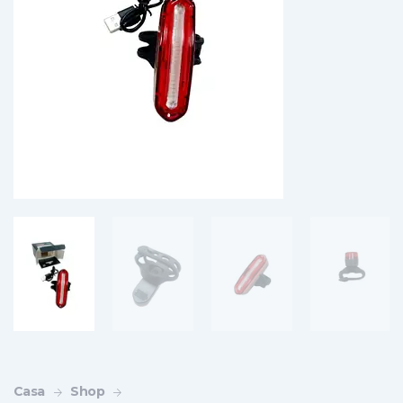
Casa
Shop