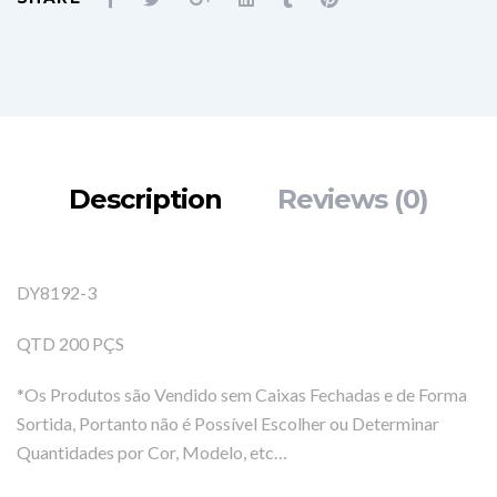
Description
Reviews (0)
DY8192-3
QTD 200 PÇS
*Os Produtos são Vendido sem Caixas Fechadas e de Forma
Sortida, Portanto não é Possível Escolher ou Determinar
Quantidades por Cor, Modelo, etc…