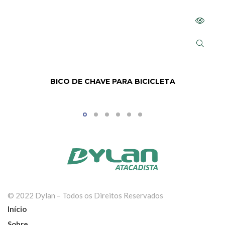
BICO DE CHAVE PARA BICICLETA
© 2022 Dylan – Todos os Direitos Reservados
Início
Sobre