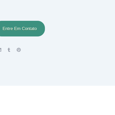
Entre Em Contato