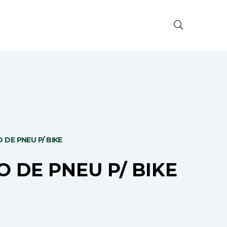
 DE PNEU P/ BIKE
O DE PNEU P/ BIKE