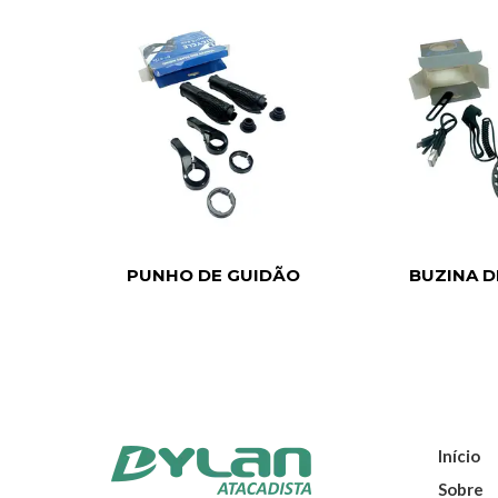
PUNHO DE GUIDÃO
BUZINA D
Início
Sobre