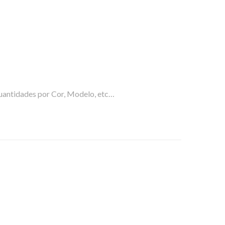
uantidades por Cor, Modelo, etc…