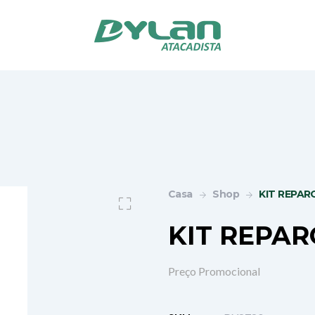
Casa
Shop
KIT REPARO
KIT REPAR
Preço Promocional