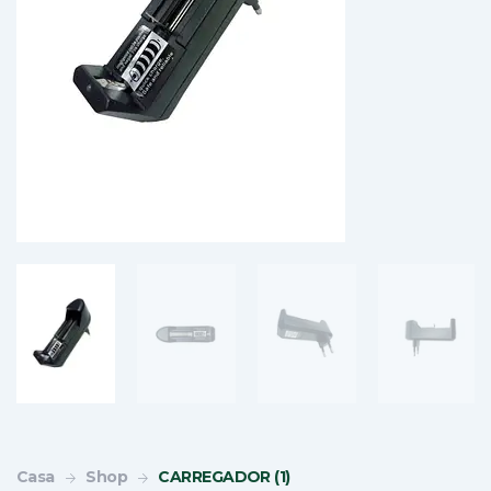
Casa
Shop
CARREGADOR (1)