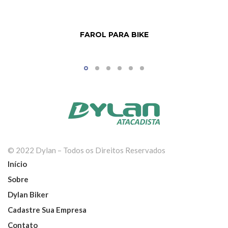
FAROL PARA BIKE
© 2022 Dylan – Todos os Direitos Reservados
Início
Sobre
Dylan Biker
Cadastre Sua Empresa
Contato