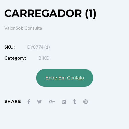
CARREGADOR (1)
Valor Sob
Consulta
SKU:
DY8774 (1)
Category:
BIKE
Entre Em Contato
SHARE