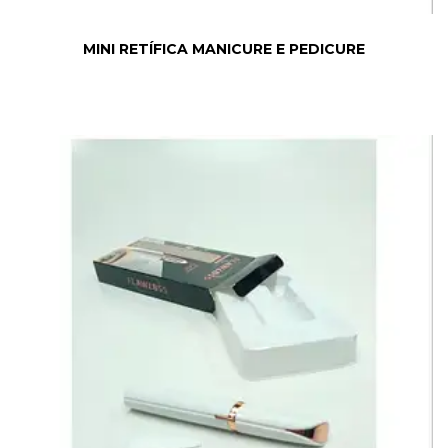
MINI RETÍFICA MANICURE E PEDICURE