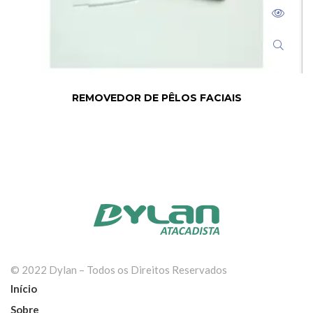
REMOVEDOR DE PÊLOS FACIAIS
© 2022 Dylan – Todos os Direitos Reservados
Início
Sobre