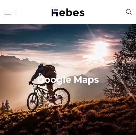
Google Maps